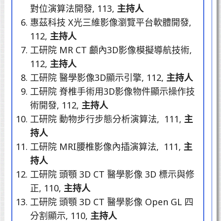
對位演算法開發, 113,
主持人
惠茲科技 X光三維影像瀏覽平台軟體開發,
112,
主持人
工研院 MR CT 顱內3D影像模擬導航技術,
112,
主持人
工研院 醫學影像3D顯示引擎, 112,
主持人
工研院 脊椎手術用3D影像物件顯示操作技
術開發, 112,
主持人
工研院 動物步行步態分析演算法, 111,
主
持人
工研院 MRI腰椎影像內插演算法, 111,
主
持人
工研院 頭顎 3D CT 醫學影像 3D 標示與修
正, 110,
主持人
工研院 頭顎 3D CT 醫學影像 Open GL 四
分割顯示, 110,
主持人