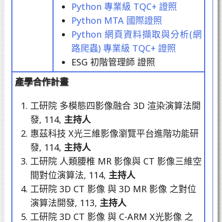
Python 專業級 TQC+ 證照
Python MTA 國際證照
Python 網頁資料擷取與分析(網
路爬蟲) 專業級 TQC+ 證照
ESG 初階管理師 證照
產學合作計畫
工研院 多模態四影像融合 3D 渲染演算法開
發, 114,
主持人
惠茲科技 X光三維影像瀏覽平台進階功能研
發, 114,
主持人
工研院 人類腰椎 MR 影像與 CT 影像三維空
間對位演算法, 114,
主持人
工研院 3D CT 影像 與 3D MR 影像 之對位
演算法開發, 113,
主持人
工研院 3D CT 影像 與 C-ARM X光影像 之