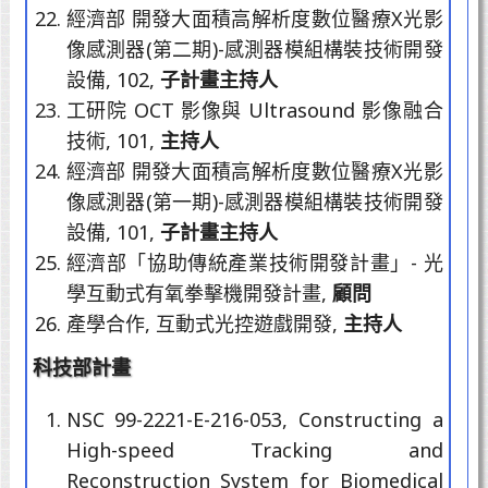
經濟部 開發大面積高解析度數位醫療X光影
像感測器(第二期)-感測器模組構裝技術開發
設備, 102,
子計畫主持人
工研院 OCT 影像與 Ultrasound 影像融合
技術, 101,
主持人
經濟部 開發大面積高解析度數位醫療X光影
像感測器(第一期)-感測器模組構裝技術開發
設備, 101,
子計畫主持人
經濟部「協助傳統產業技術開發計畫」- 光
學互動式有氧拳擊機開發計畫,
顧問
產學合作, 互動式光控遊戲開發,
主持人
科技部計畫
NSC 99-2221-E-216-053, Constructing a
High-speed Tracking and
Reconstruction System for Biomedical