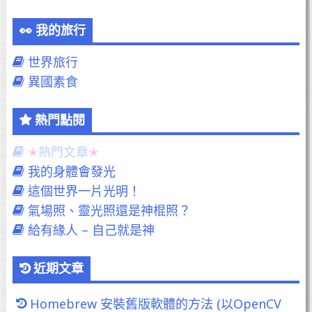
我的旅行
世界旅行
異國素食
熱門點閱
熱門文章
我的身體會發光
這個世界一片光明！
氣場照、靈光照還是神棍照？
給有緣人 – 自己就是神
近期文章
Homebrew 安裝舊版軟體的方法 (以OpenCV