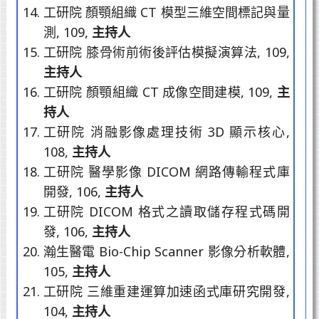
工研院 顏顎組織 CT 模型三維空間標記與量
測, 109,
主持人
工研院 膝骨術前術後評估模擬演算法, 109,
主持人
工研院 顏顎組織 CT 成像空間建模, 109,
主
持人
工研院 消融影像處理技術 3D 顯示核心,
108,
主持人
工研院 醫學影像 DICOM 網路傳輸程式庫
開發, 106,
主持人
工研院 DICOM 格式之讀取儲存程式碼開
發, 106,
主持人
瀚生醫電 Bio-Chip Scanner 影像分析軟體,
105,
主持人
工研院 三維重建運算加速函式庫研究開發,
104,
主持人