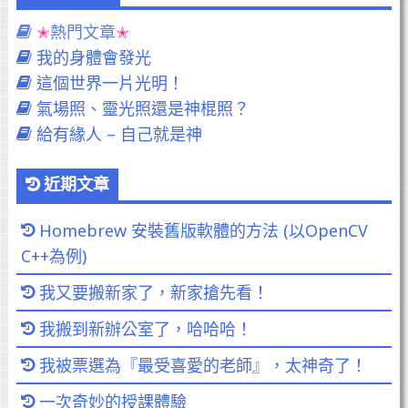
熱門文章
我的身體會發光
這個世界一片光明！
氣場照、靈光照還是神棍照？
給有緣人 – 自己就是神
近期文章
Homebrew 安裝舊版軟體的方法 (以OpenCV
C++為例)
我又要搬新家了，新家搶先看！
我搬到新辦公室了，哈哈哈！
我被票選為『最受喜愛的老師』，太神奇了！
一次奇妙的授課體驗