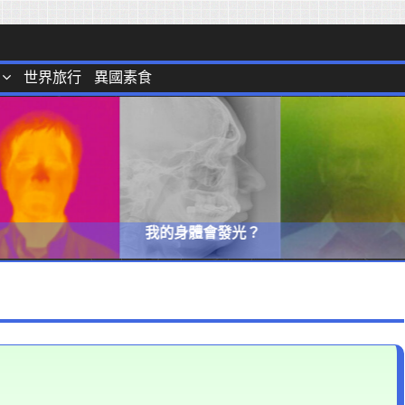
世界旅行
異國素食
我的身體會發光？