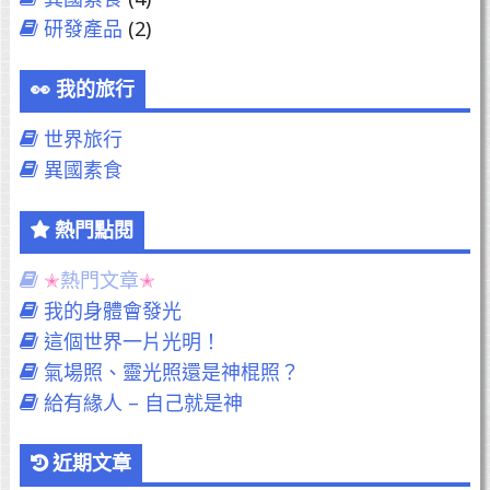
研發產品
(2)
我的旅行
世界旅行
異國素食
熱門點閱
熱門文章
我的身體會發光
這個世界一片光明！
氣場照、靈光照還是神棍照？
給有緣人 – 自己就是神
近期文章