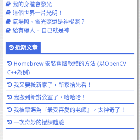
我的身體會發光
這個世界一片光明！
氣場照、靈光照還是神棍照？
給有緣人 – 自己就是神
近期文章
Homebrew 安裝舊版軟體的方法 (以OpenCV
C++為例)
我又要搬新家了，新家搶先看！
我搬到新辦公室了，哈哈哈！
我被票選為『最受喜愛的老師』，太神奇了！
一次奇妙的授課體驗