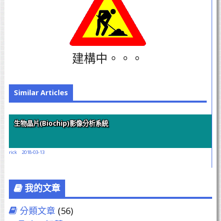
建構中。。。
Similar Articles
生物晶片(Biochip)影像分析系統
rick
2018-03-13
我的文章
分類文章
(56)