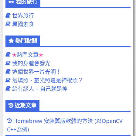
我的旅行
世界旅行
異國素食
熱門點閱
熱門文章
我的身體會發光
這個世界一片光明！
氣場照、靈光照還是神棍照？
給有緣人 – 自己就是神
近期文章
Homebrew 安裝舊版軟體的方法 (以OpenCV
C++為例)