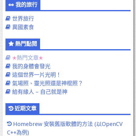
我的旅行
世界旅行
異國素食
熱門點閱
熱門文章
我的身體會發光
這個世界一片光明！
氣場照、靈光照還是神棍照？
給有緣人 – 自己就是神
近期文章
Homebrew 安裝舊版軟體的方法 (以OpenCV
C++為例)